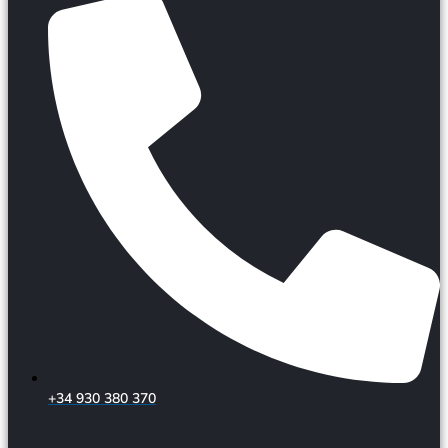
+34 930 380 370