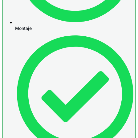
Montaje