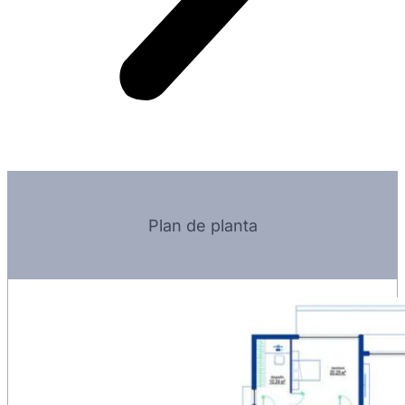
Plan de planta