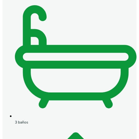
3 baños