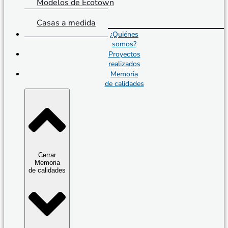
Modelos de Ecotown
Casas a medida
¿Quiénes
somos?
Proyectos
realizados
Memoria
de calidades
Cerrar
Memoria
de calidades