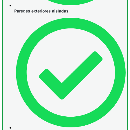
Paredes exteriores aisladas