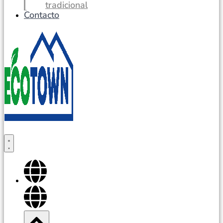
tradicional
Contacto