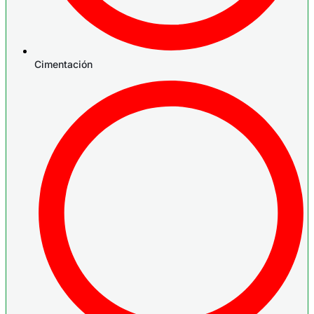
Cimentación