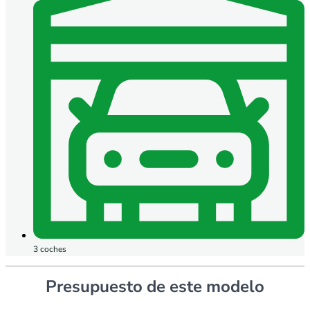
3 coches
Presupuesto de este modelo