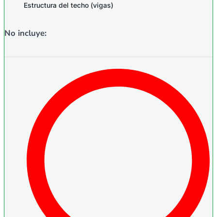
Estructura del techo (vigas)
No incluye: