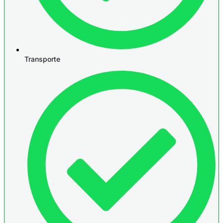
Transporte