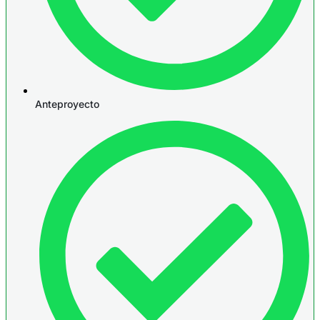
Anteproyecto