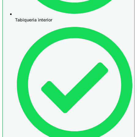
Tabiqueria interior