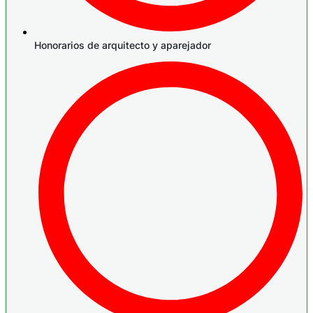
Honorarios de arquitecto y aparejador