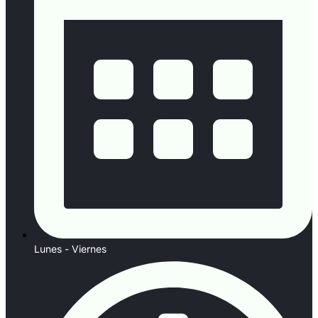
Lunes - Viernes