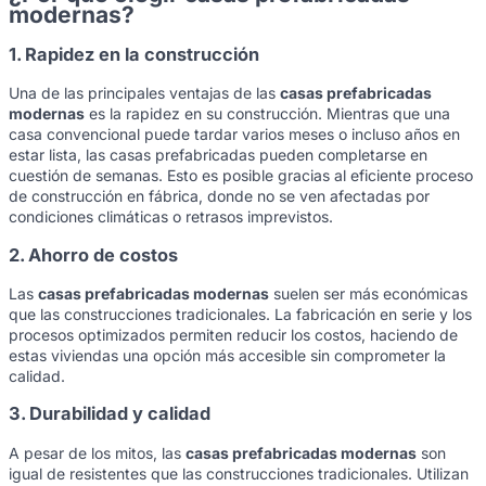
modernas?
1. Rapidez en la construcción
Una de las principales ventajas de las
casas prefabricadas
modernas
es la rapidez en su construcción. Mientras que una
casa convencional puede tardar varios meses o incluso años en
estar lista, las casas prefabricadas pueden completarse en
cuestión de semanas. Esto es posible gracias al eficiente proceso
de construcción en fábrica, donde no se ven afectadas por
condiciones climáticas o retrasos imprevistos.
2. Ahorro de costos
Las
casas prefabricadas modernas
suelen ser más económicas
que las construcciones tradicionales. La fabricación en serie y los
procesos optimizados permiten reducir los costos, haciendo de
estas viviendas una opción más accesible sin comprometer la
calidad.
3. Durabilidad y calidad
A pesar de los mitos, las
casas prefabricadas modernas
son
igual de resistentes que las construcciones tradicionales. Utilizan