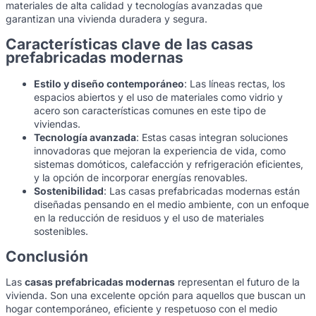
materiales de alta calidad y tecnologías avanzadas que
garantizan una vivienda duradera y segura.
Características clave de las casas
prefabricadas modernas
Estilo y diseño contemporáneo
: Las líneas rectas, los
espacios abiertos y el uso de materiales como vidrio y
acero son características comunes en este tipo de
viviendas.
Tecnología avanzada
: Estas casas integran soluciones
innovadoras que mejoran la experiencia de vida, como
sistemas domóticos, calefacción y refrigeración eficientes,
y la opción de incorporar energías renovables.
Sostenibilidad
: Las casas prefabricadas modernas están
diseñadas pensando en el medio ambiente, con un enfoque
en la reducción de residuos y el uso de materiales
sostenibles.
Conclusión
Las
casas prefabricadas modernas
representan el futuro de la
vivienda. Son una excelente opción para aquellos que buscan un
hogar contemporáneo, eficiente y respetuoso con el medio