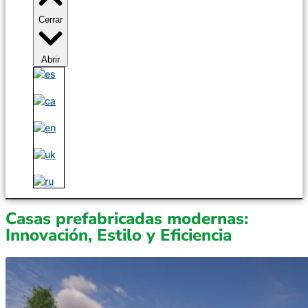
Cerrar
Abrir
Casas prefabricadas modernas:
Innovación, Estilo y Eficiencia