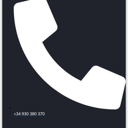
+34 930 380 370