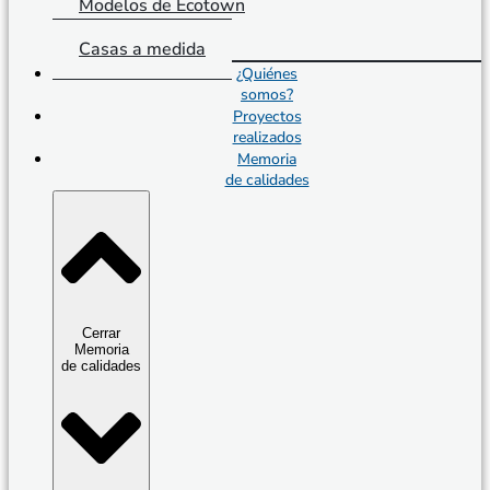
Modelos de Ecotown
Casas a medida
¿Quiénes
somos?
Proyectos
realizados
Memoria
de calidades
Cerrar
Memoria
de calidades