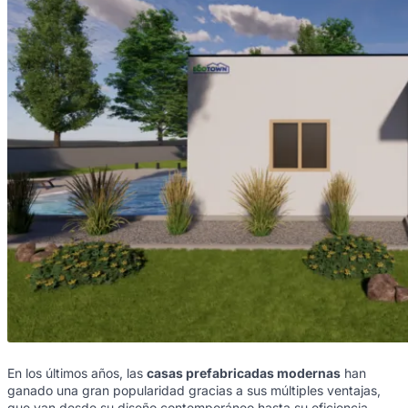
En los últimos años, las
casas prefabricadas modernas
han
ganado una gran popularidad gracias a sus múltiples ventajas,
que van desde su diseño contemporáneo hasta su eficiencia