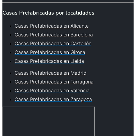
Casas Prefabricadas por localidades
Casas Prefabricadas en Alicante
Casas Prefabricadas en Barcelona
Casas Prefabricadas en Castellón
Casas Prefabricadas en Girona
Casas Prefabricadas en Lleida
Casas Prefabricadas en Madrid
Casas Prefabricadas en Tarragona
Casas Prefabricadas en Valencia
Casas Prefabricadas en Zaragoza