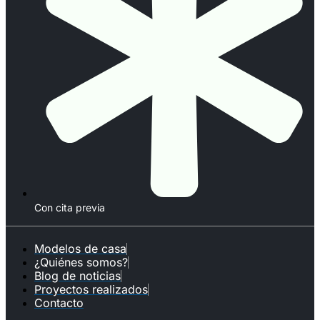
Con cita previa
Modelos de casa
¿Quiénes somos?
Blog de noticias
Proyectos realizados
Contacto