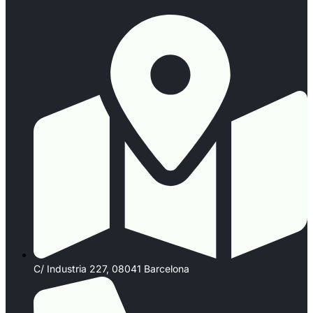
C/ Industria 227, 08041 Barcelona