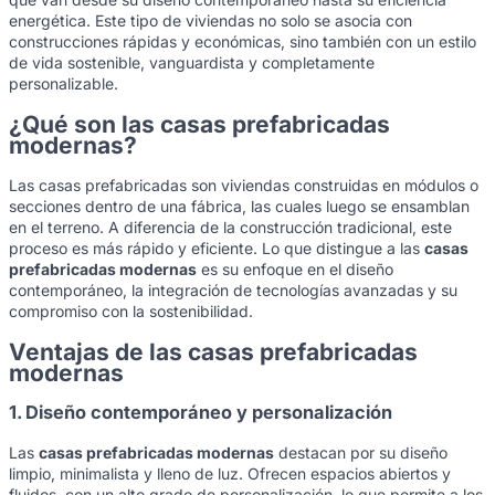
energética. Este tipo de viviendas no solo se asocia con
construcciones rápidas y económicas, sino también con un estilo
de vida sostenible, vanguardista y completamente
personalizable.
¿Qué son las casas prefabricadas
modernas?
Las casas prefabricadas son viviendas construidas en módulos o
secciones dentro de una fábrica, las cuales luego se ensamblan
en el terreno. A diferencia de la construcción tradicional, este
proceso es más rápido y eficiente. Lo que distingue a las
casas
prefabricadas modernas
es su enfoque en el diseño
contemporáneo, la integración de tecnologías avanzadas y su
compromiso con la sostenibilidad.
Ventajas de las casas prefabricadas
modernas
1. Diseño contemporáneo y personalización
Las
casas prefabricadas modernas
destacan por su diseño
limpio, minimalista y lleno de luz. Ofrecen espacios abiertos y
fluidos, con un alto grado de personalización, lo que permite a los