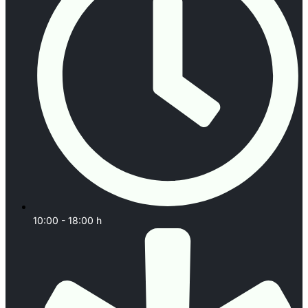
10:00 - 18:00 h