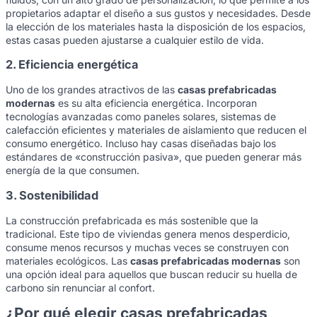
propietarios adaptar el diseño a sus gustos y necesidades. Desde
la elección de los materiales hasta la disposición de los espacios,
estas casas pueden ajustarse a cualquier estilo de vida.
2. Eficiencia energética
Uno de los grandes atractivos de las
casas prefabricadas
modernas
es su alta eficiencia energética. Incorporan
tecnologías avanzadas como paneles solares, sistemas de
calefacción eficientes y materiales de aislamiento que reducen el
consumo energético. Incluso hay casas diseñadas bajo los
estándares de «construcción pasiva», que pueden generar más
energía de la que consumen.
3. Sostenibilidad
La construcción prefabricada es más sostenible que la
tradicional. Este tipo de viviendas genera menos desperdicio,
consume menos recursos y muchas veces se construyen con
materiales ecológicos. Las
casas prefabricadas modernas
son
una opción ideal para aquellos que buscan reducir su huella de
carbono sin renunciar al confort.
¿Por qué elegir casas prefabricadas