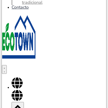
tradicional
Contacto