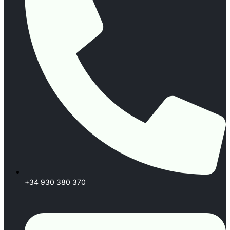
+34 930 380 370