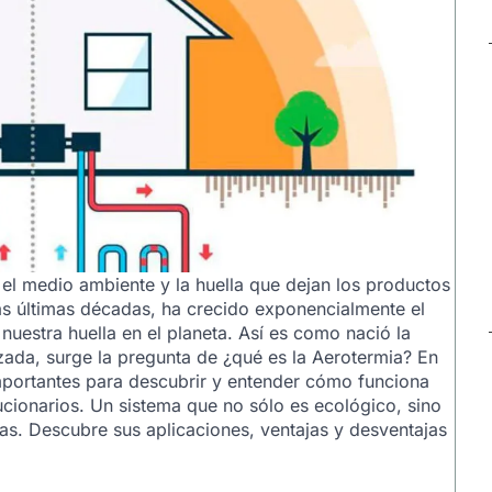
el medio ambiente y la huella que dejan los productos
 las últimas décadas, ha crecido exponencialmente el
nuestra huella en el planeta. Así es como nació la
ada, surge la pregunta de ¿qué es la Aerotermia? En
importantes para descubrir y entender cómo funciona
cionarios. Un sistema que no sólo es ecológico, sino
gas. Descubre sus aplicaciones, ventajas y desventajas