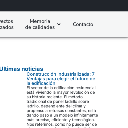
yectos
Memoria
Contacto
izados
de calidades
Ultimas noticias
Construcción industrializada: 7
Ventajas para elegir el futuro de
la edificación
El sector de la edificación residencial
está viviendo la mayor revolución de
su historia reciente. El método
tradicional de poner ladrillo sobre
ladrillo, dependiente del clima y
propenso a retrasos constantes, está
dando paso a un modelo infinitamente
más preciso, eficiente y tecnológico.
Nos referimos, como no puede ser de