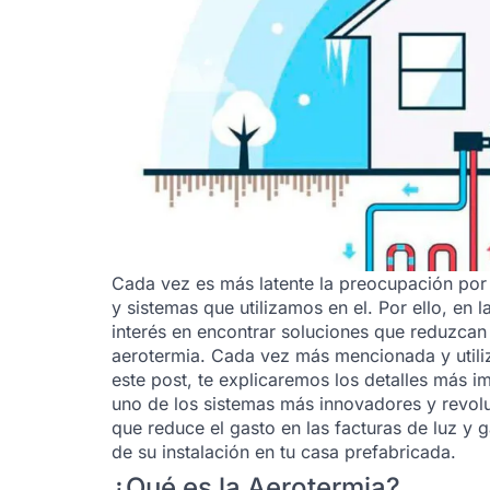
Cada vez es más latente la preocupación por 
y sistemas que utilizamos en el. Por ello, en
interés en encontrar soluciones que reduzcan 
aerotermia. Cada vez más mencionada y utiliz
este post, te explicaremos los detalles más 
uno de los sistemas más innovadores y revolu
que reduce el gasto en las facturas de luz y 
de su instalación en tu casa prefabricada.
¿Qué es la Aerotermia?